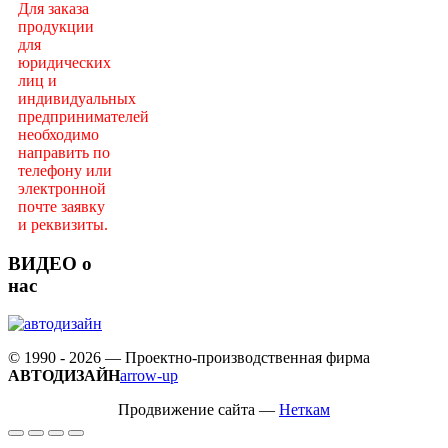
Для заказа
продукции
для
юридических
лиц и
индивидуальных
предпринимателей
необходимо
направить по
телефону или
электронной
почте заявку
и реквизиты.
ВИДЕО о
нас
© 1990 - 2026 — Проектно-производственная фирма
АВТОДИЗАЙН
arrow-up
Продвижение сайта —
Неткам