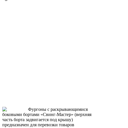
Фургоны с раскрывающимися
боковыми бортами «Свинг-Мастер» (верхняя
часть борта задвигается под крышу)
предназначен для перевозки товаров