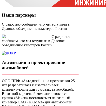
Наши партнеры
С радостью сообщаем, что мы вступили в
Деловое объединение кластеров России
С радостью
сообщаем, что мы вступили в Деловое
объединение кластеров России
Автодизайн и проектирование
автомобилей
ООО ППФ «Автодизайн» на протяжении 25
лет разрабатывает и изготавливает
комплектующие для грузовых автомобилей.
Визитной карточкой компании является
крыша «Макси» поставляемая на главный
конвейер ОАО «КАМАЗ» для автомобилей