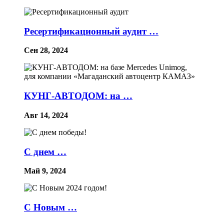
Ресертификационный аудит …
Сен 28, 2024
КУНГ-АВТОДОМ: на …
Авг 14, 2024
С днем …
Май 9, 2024
С Новым …