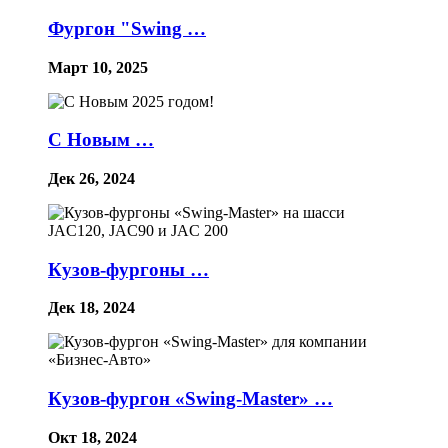
Фургон "Swing …
Март 10, 2025
С Новым …
Дек 26, 2024
Кузов-фургоны …
Дек 18, 2024
Кузов-фургон «Swing-Master» …
Окт 18, 2024