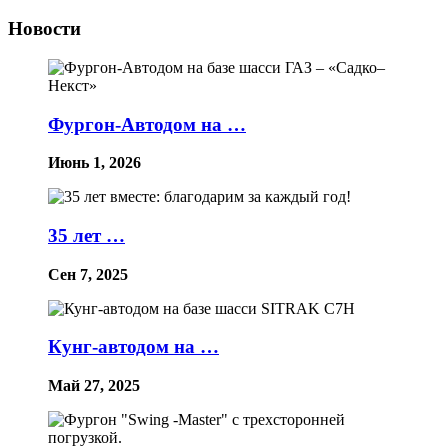
Новости
Фургон‑Автодом на …
Июнь 1, 2026
35 лет …
Сен 7, 2025
Кунг‑автодом на …
Май 27, 2025