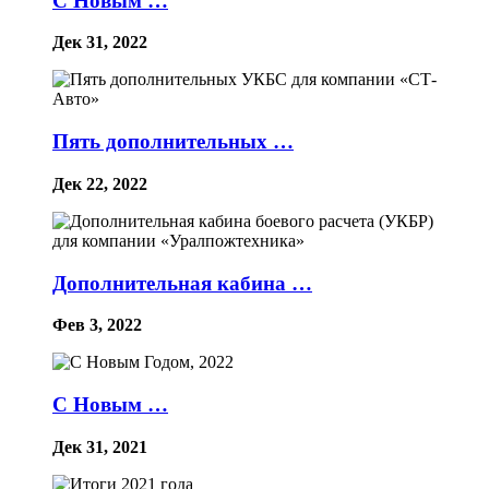
С Новым …
Дек 31, 2022
Пять дополнительных …
Дек 22, 2022
Дополнительная кабина …
Фев 3, 2022
С Новым …
Дек 31, 2021