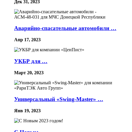
Дек 31, 2023
Аварийно‑спасательные автомобили …
Апр 17, 2023
УКБР для …
Март 20, 2023
Универсальный «Swing-Master» …
Янв 19, 2023