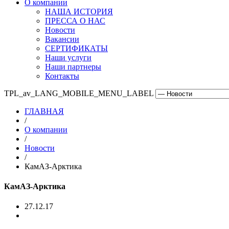
О компании
НАША ИСТОРИЯ
ПРЕССА О НАС
Новости
Вакансии
СЕРТИФИКАТЫ
Наши услуги
Наши партнеры
Контакты
TPL_av_LANG_MOBILE_MENU_LABEL
ГЛАВНАЯ
/
О компании
/
Новости
/
КамАЗ-Арктика
КамАЗ-Арктика
27.12.17