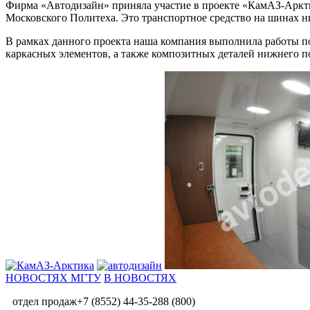
Фирма «Автодизайн» приняла участие в проекте «КамАЗ-Аркт
Московского Политеха. Это транспортное средство на шинах ни
В рамках данного проекта наша компания выполнила работы по
каркасных элементов, а также композитных деталей нижнего п
НОВОСТЯХ МГТУ
В НОВОСТЯХ
отдел продаж
+7 (8552) 44-35-28
8 (800)