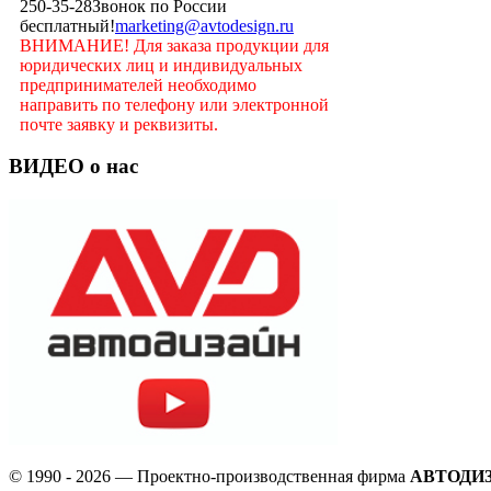
250-35-28
Звонок по России
бесплатный!
marketing@avtodesign.ru
ВНИМАНИЕ! Для заказа продукции для
юридических лиц и индивидуальных
предпринимателей необходимо
направить по телефону или электронной
почте заявку и реквизиты.
ВИДЕО о нас
© 1990 - 2026 — Проектно-производственная фирма
АВТОДИ